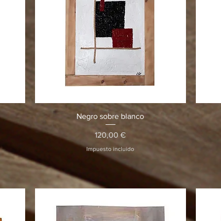
Vista rápida
Negro sobre blanco
Precio
120,00 €
Impuesto incluido