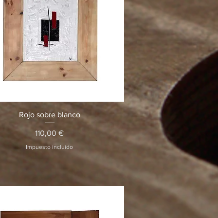
Vista rápida
Rojo sobre blanco
Precio
110,00 €
Impuesto incluido