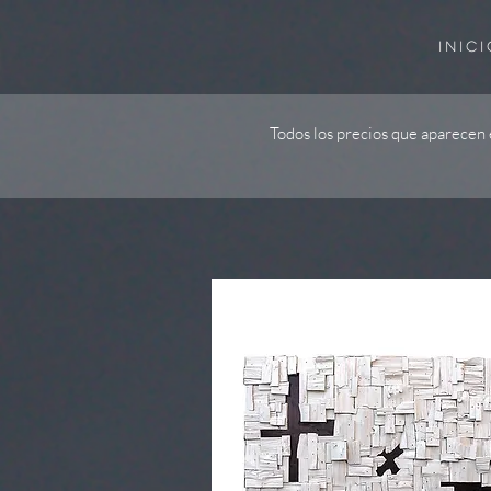
INICI
Todos los precios que aparecen