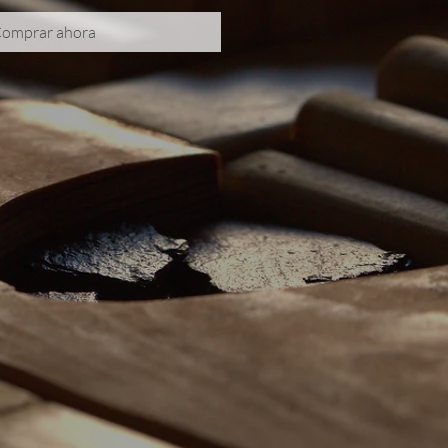
omprar ahora