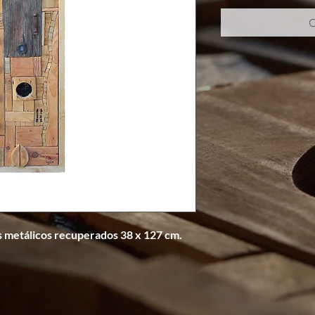
C
 metálicos recuperados 38 x 127 cm.