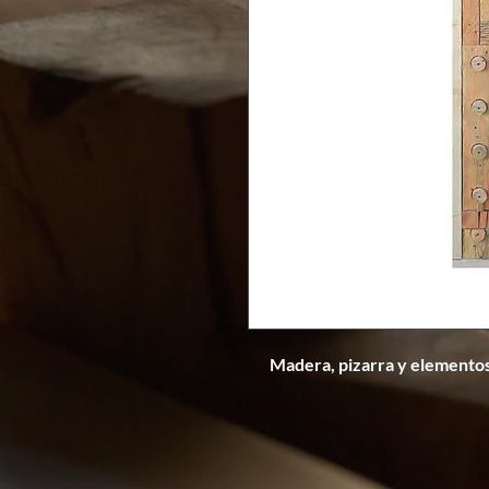
Madera, pizarra y elementos