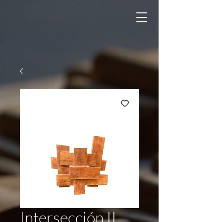
Intersección II