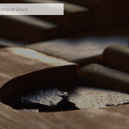
omprar ahora