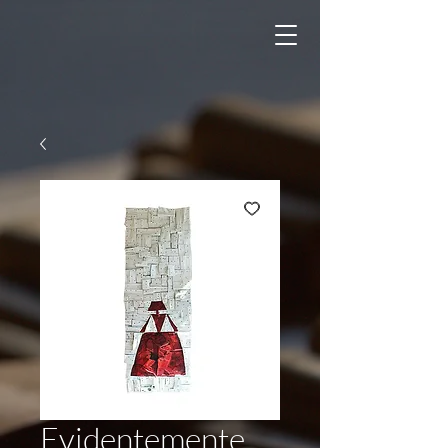
Evidentemente